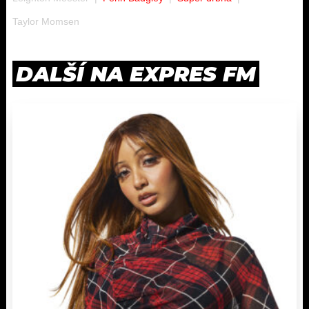
Taylor Momsen
DALŠÍ NA EXPRES FM