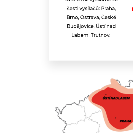
šesti vysílačů: Praha,
Brno, Ostrava, České
Budějovice, Ústí nad
Labem, Trutnov.