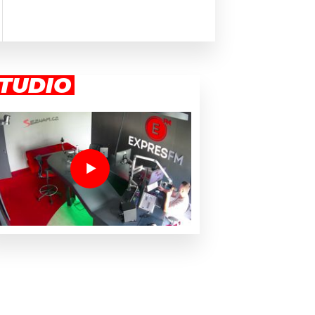
TUDIO