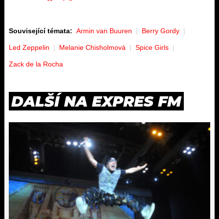
Související témata:
Armin van Buuren
Berry Gordy
Led Zeppelin
Melanie Chisholmová
Spice Girls
Zack de la Rocha
DALŠÍ NA EXPRES FM