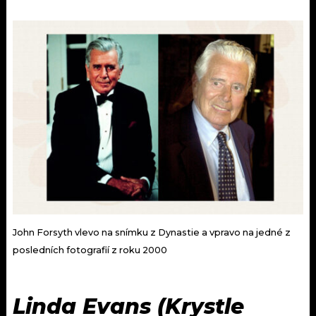
John Forsyth vlevo na snímku z Dynastie a vpravo na jedné z
posledních fotografií z roku 2000
Linda Evans (Krystle