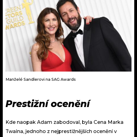
Manželé Sandlerovi na SAG Awards
Prestižní ocenění
Kde naopak Adam zabodoval, byla Cena Marka
Twaina, jednoho z nejprestižnějších ocenění v