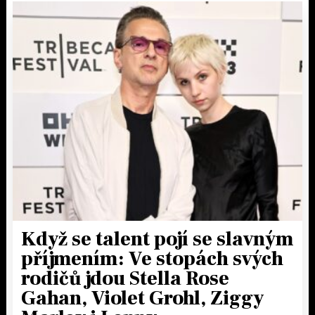
Když se talent pojí se slavným
příjmením: Ve stopách svých
rodičů jdou Stella Rose
Gahan, Violet Grohl, Ziggy