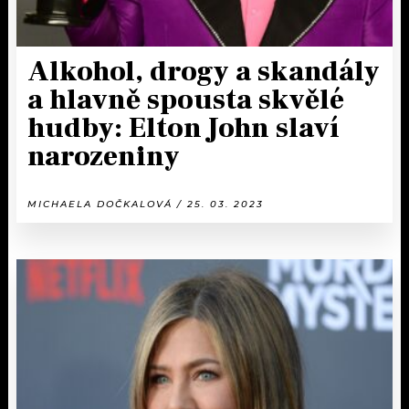
Alkohol, drogy a skandály
a hlavně spousta skvělé
hudby: Elton John slaví
narozeniny
MICHAELA DOČKALOVÁ / 25. 03. 2023