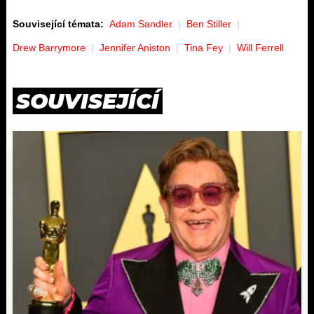
Související témata:
Adam Sandler
Ben Stiller
Drew Barrymore
Jennifer Aniston
Tina Fey
Will Ferrell
SOUVISEJÍCÍ