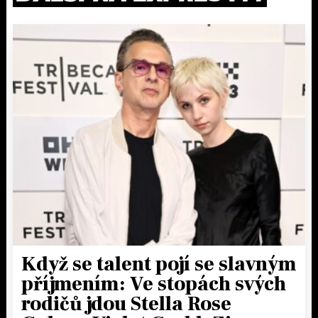
Když se talent pojí se slavným
příjmením: Ve stopách svých
rodičů jdou Stella Rose