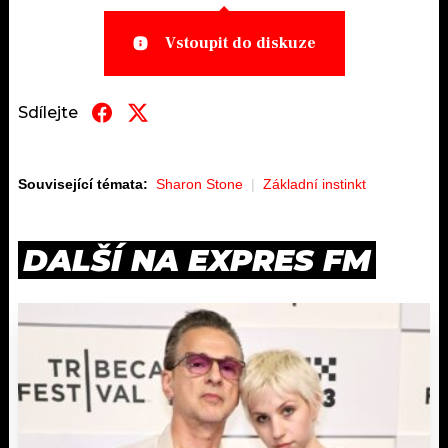
Vstoupit do diskuze
Sdílejte
Související témata:
Sharon Stone
Základní instinkt
DALŠÍ NA EXPRES FM