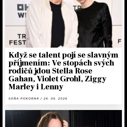
Když se talent pojí se slavným
příjmením: Ve stopách svých
rodičů jdou Stella Rose
Gahan, Violet Grohl, Ziggy
Marley i Lenny
SOŇA POKORNÁ / 26. 06. 2026