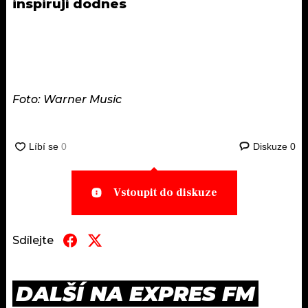
inspirují dodnes
Foto: Warner Music
Diskuze
0
Vstoupit do diskuze
Sdílejte
DALŠÍ NA EXPRES FM