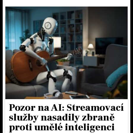
Pozor na AI: Streamovací
služby nasadily zbraně
proti umělé inteligenci