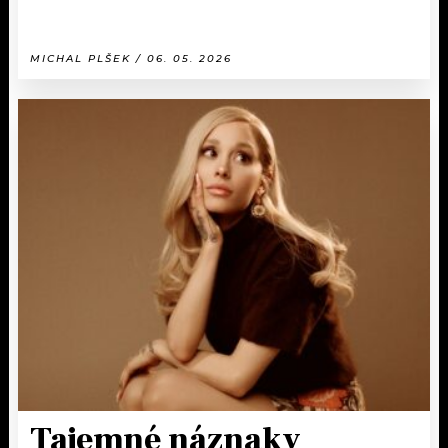
MICHAL PLŠEK / 06. 05. 2026
Tajemné náznaky