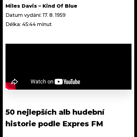
Miles Davis – Kind Of Blue
Datum vydání: 17. 8. 1959
Délka: 45:44 minut
50 nejlepších alb hudební
historie podle Expres FM