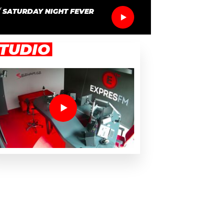
/
SATURDAY NIGHT FEVER
TUDIO