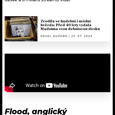
Zrodila se hudební i módní
hvězda: Před 40 lety vydala
Madonna svou debutovou desku
PAVEL KUČERA / 27. 07. 2023
Flood, anglický