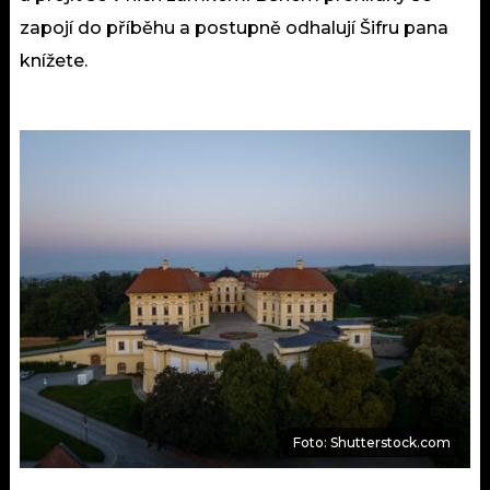
zapojí do příběhu a postupně odhalují Šifru pana
knížete.
Foto: Shutterstock.com