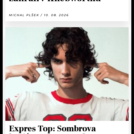
MICHAL PLŠEK / 10. 08. 2026
Expres Top: Sombrova