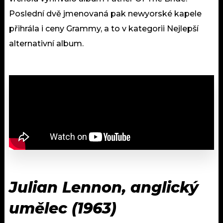
Poslední dvě jmenovaná pak newyorské kapele
přihrála i ceny Grammy, a to v kategorii Nejlepší
alternativní album.
Julian Lennon, anglický
umělec (1963)