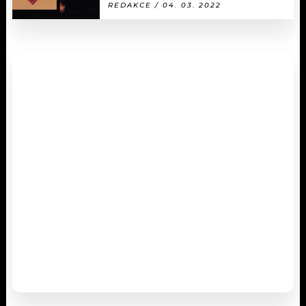
REDAKCE / 04. 03. 2022