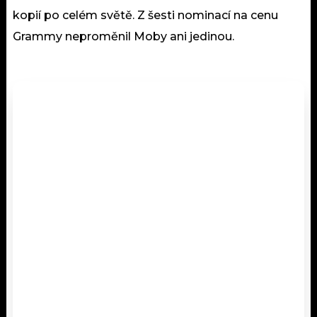
kopií po celém světě. Z šesti nominací na cenu
Grammy neproměnil Moby ani jedinou.