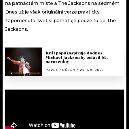
na patnáctém místě a The Jacksons na sedmém.
Dnes už je však originální verze prakticky
zapomenutá, svět si pamatuje pouze tu od The
Jacksons.
Král popu inspiruje dodnes:
Michael Jackson by oslavil 65.
narozeniny
PAVEL KUČERA / 29. 08. 2023