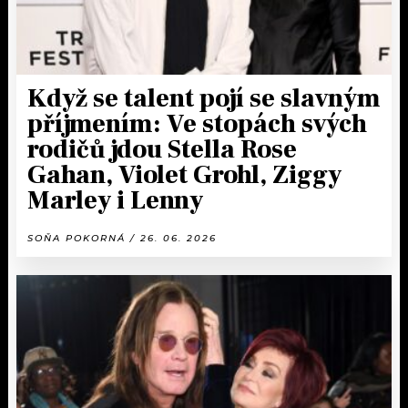
Když se talent pojí se slavným
příjmením: Ve stopách svých
rodičů jdou Stella Rose
Gahan, Violet Grohl, Ziggy
Marley i Lenny
SOŇA POKORNÁ / 26. 06. 2026