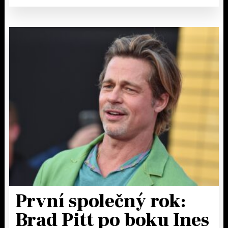
První společný rok:
Brad Pitt po boku Ines