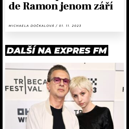
de Ramon jenom září
MICHAELA DOČKALOVÁ / 01. 11. 2023
DALŠÍ NA EXPRES FM