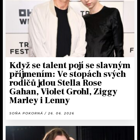
Když se talent pojí se slavným
příjmením: Ve stopách svých
rodičů jdou Stella Rose
Gahan, Violet Grohl, Ziggy
Marley i Lenny
SOŇA POKORNÁ / 26. 06. 2026