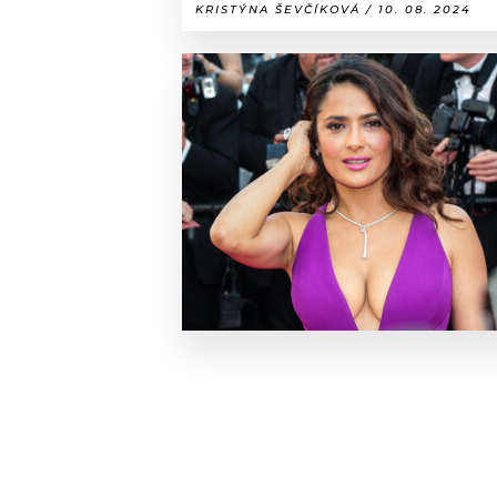
KRISTÝNA ŠEVČÍKOVÁ / 10. 08. 2024