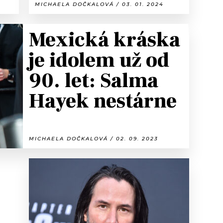
MICHAELA DOČKALOVÁ / 03. 01. 2024
Mexická kráska
je idolem už od
90. let: Salma
Hayek nestárne
MICHAELA DOČKALOVÁ / 02. 09. 2023