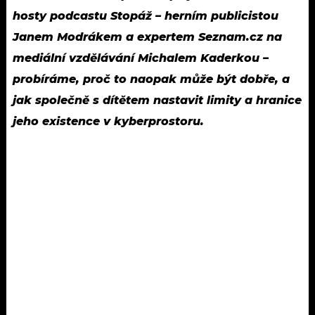
hosty podcastu Stopáž – herním publicistou
Janem Modrákem a expertem Seznam.cz na
mediální vzdělávání Michalem Kaderkou –
probíráme, proč to naopak může být dobře, a
jak společně s dítětem nastavit limity a hranice
jeho existence v kyberprostoru.