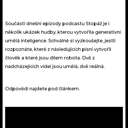
Součástí dnešní epizody podcastu Stopáž je i
několik ukázek hudby, kterou vytvořila generativní
umělá inteligence. Schválně si vyzkoušejte, jestli
rozpoznáte, které z následujících písní vytvořil
člověk a které jsou dílem robota. Dvě z
nadcházejících videí jsou umělá, dvě reálná.
Odpovědi najdete pod článkem.