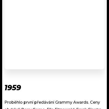
1959
Proběhlo první předávání Grammy Awards. Ceny