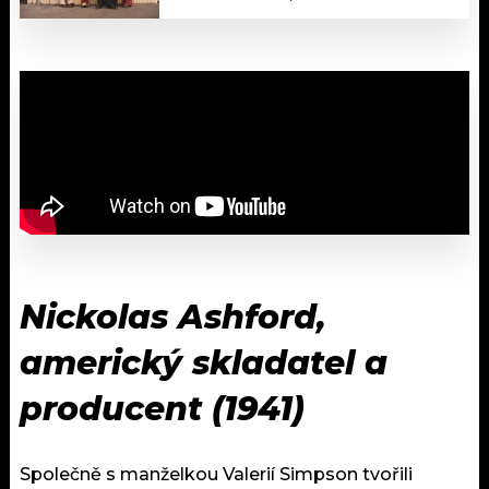
Nickolas Ashford,
americký skladatel a
producent (1941)
Společně s manželkou Valerií Simpson tvořili