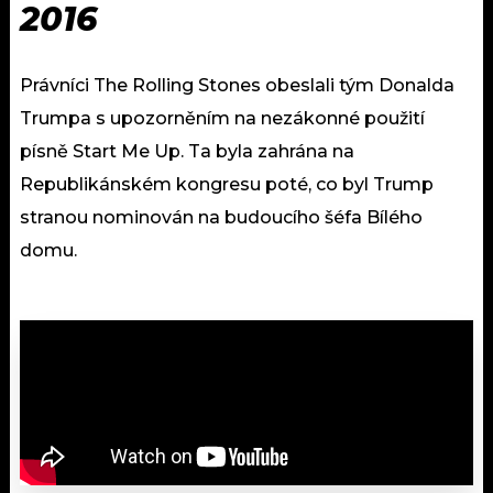
2016
Právníci The Rolling Stones obeslali tým Donalda
Trumpa s upozorněním na nezákonné použití
písně Start Me Up. Ta byla zahrána na
Republikánském kongresu poté, co byl Trump
stranou nominován na budoucího šéfa Bílého
domu.