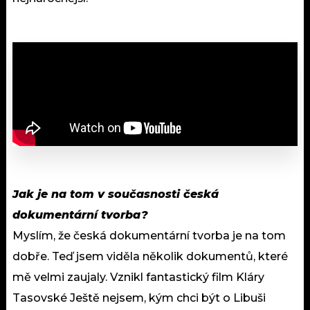
Jak je na tom v současnosti česká
dokumentární tvorba?
Myslím, že česká dokumentární tvorba je na tom
dobře. Teď jsem viděla několik dokumentů, které
mě velmi zaujaly. Vznikl fantastický film Kláry
Tasovské Ještě nejsem, kým chci být o Libuši