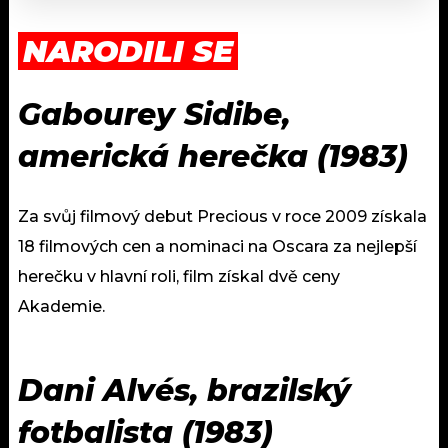
NARODILI SE
Gabourey Sidibe,
americká herečka (1983)
Za svůj filmový debut Precious v roce 2009 získala
18 filmových cen a nominaci na Oscara za nejlepší
herečku v hlavní roli, film získal dvě ceny
Akademie.
Dani Alvés, brazilský
fotbalista (1983)