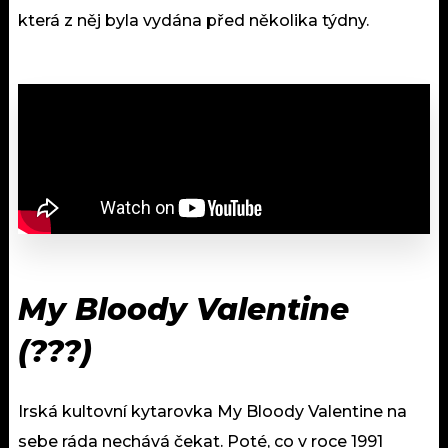
která z něj byla vydána před několika týdny.
My Bloody Valentine
(???)
Irská kultovní kytarovka My Bloody Valentine na
sebe ráda nechává čekat. Poté, co v roce 1991