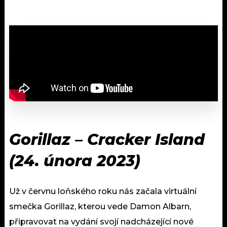
Gorillaz –
Cracker Island
(
24. února 2023)
Už v červnu loňského roku nás začala virtuální
smečka Gorillaz, kterou vede Damon Albarn,
připravovat na vydání svojí nadcházející nové