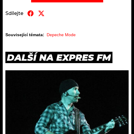
Sdílejte
Související témata:
Depeche Mode
DALŠÍ NA EXPRES FM