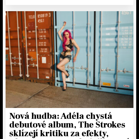
Nová hudba: Adéla chystá
debutové album, The Strokes
sklízejí kritiku za efekty,