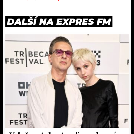
DALŠÍ NA EXPRES FM