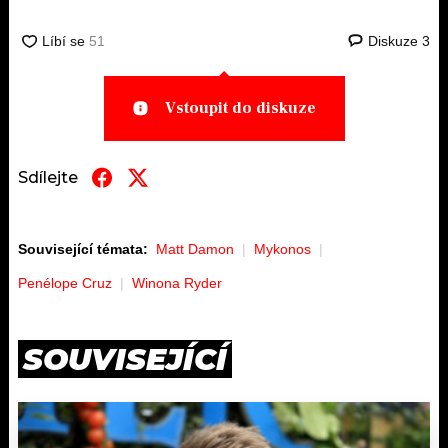
Diskuze
3
Vstoupit do diskuze
Sdílejte
Související témata:
Matt Damon
Mykonos
Penélope Cruz
Winona Ryder
SOUVISEJÍCÍ