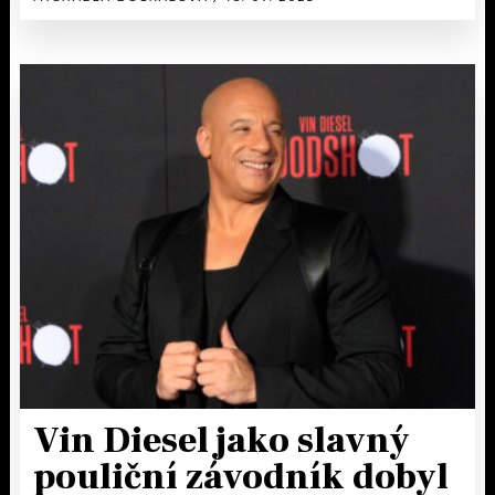
Vin Diesel jako slavný
pouliční závodník dobyl