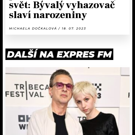
svět: Bývalý vyhazovač
slaví narozeniny
MICHAELA DOČKALOVÁ / 18. 07. 2023
DALŠÍ NA EXPRES FM