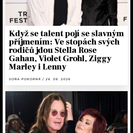
Když se talent pojí se slavným
příjmením: Ve stopách svých
rodičů jdou Stella Rose
Gahan, Violet Grohl, Ziggy
Marley i Lenny
SOŇA POKORNÁ / 26. 06. 2026