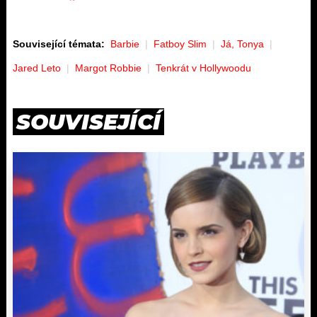
Související témata:
Barbie
Fatboy Slim
Já, Tonya
Jared Leto
Margot Robbie
Tenkrát v Hollywoodu
SOUVISEJÍCÍ