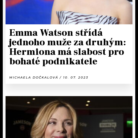
Emma Watson střídá
jednoho muže za druhým:
Hermiona má slabost pro
bohaté podnikatele
MICHAELA DOČKALOVÁ / 10. 07. 2023