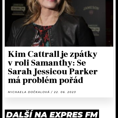
Kim Cattrall je zpátky
v roli Samanthy: Se
Sarah Jessicou Parker
má problém pořád
MICHAELA DOČKALOVÁ / 22. 06. 2023
DALŠÍ NA EXPRES FM