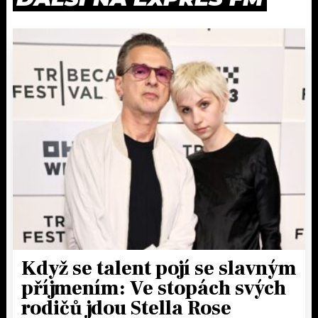
Když se talent pojí se slavným
příjmením: Ve stopách svých
rodičů jdou Stella Rose