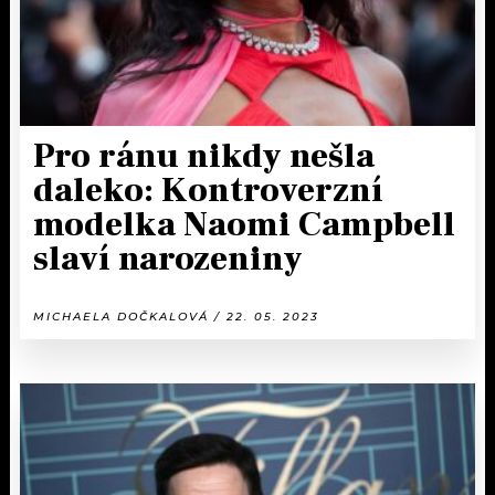
Pro ránu nikdy nešla
daleko: Kontroverzní
modelka Naomi Campbell
slaví narozeniny
MICHAELA DOČKALOVÁ / 22. 05. 2023