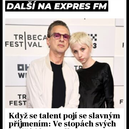
DALŠÍ NA EXPRES FM
Když se talent pojí se slavným
příjmením: Ve stopách svých