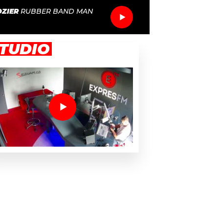
OZIER
RUBBER BAND MAN
TUDIO