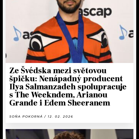
Ze Švédska mezi světovou
špičku: Nenápadný producent
Ilya Salmanzadeh spolupracuje
s The Weekndem, Arianou
Grande i Edem Sheeranem
SOŇA POKORNÁ / 12. 02. 2026