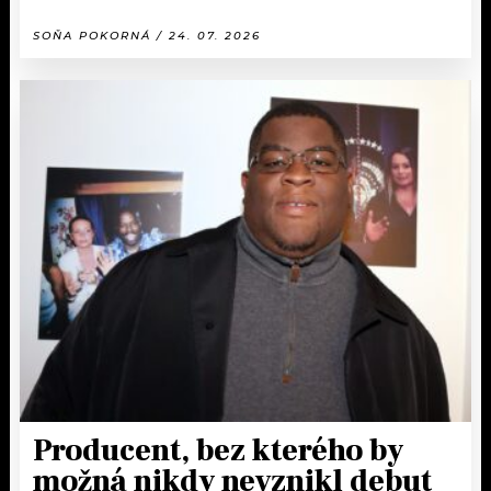
SOŇA POKORNÁ / 24. 07. 2026
Producent, bez kterého by
možná nikdy nevznikl debut