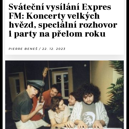
Sváteční vysílání Expres
FM: Koncerty velkých
hvězd, speciální rozhovor
i party na přelom roku
PIERRE BENEŠ / 22. 12. 2023