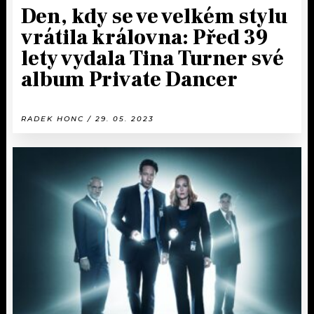
Den, kdy se ve velkém stylu
vrátila královna: Před 39
lety vydala Tina Turner své
album Private Dancer
RADEK HONC / 29. 05. 2023