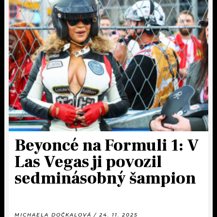
Beyoncé na Formuli 1: V
Las Vegas ji povozil
sedminásobný šampion
MICHAELA DOČKALOVÁ / 24. 11. 2025