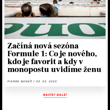
Začíná nová sezóna
Formule 1: Co je nového,
kdo je favorit a kdy v
monopostu uvidíme ženu
PIERRE BENEŠ / 03. 03. 2023
NAČÍST DALŠÍ