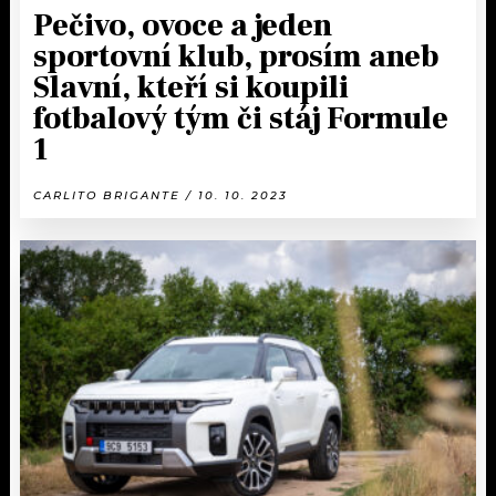
Pečivo, ovoce a jeden
sportovní klub, prosím aneb
Slavní, kteří si koupili
fotbalový tým či stáj Formule
1
CARLITO BRIGANTE / 10. 10. 2023