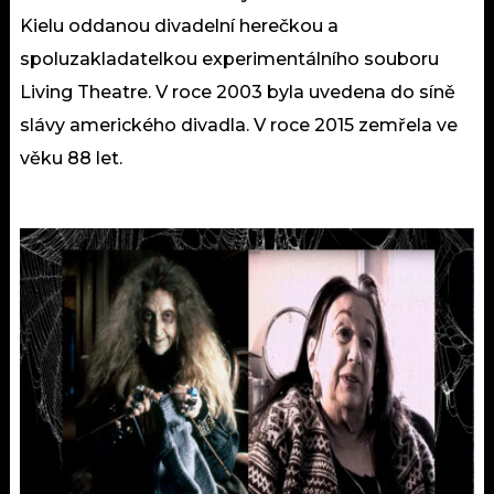
Kielu oddanou divadelní herečkou a
spoluzakladatelkou experimentálního souboru
Living Theatre. V roce 2003 byla uvedena do síně
slávy amerického divadla. V roce 2015 zemřela ve
věku 88 let.