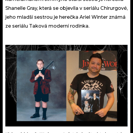
Shanelle Gray, která se objevila v seriálu Chirurgové,
jeho mladší sestrou je herečka Ariel Winter známá
ze seriálu Taková moderní rodinka.