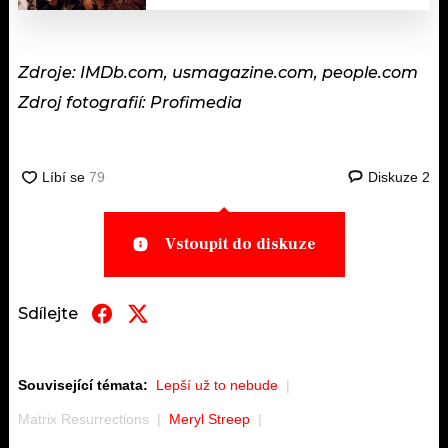
Zdroje: IMDb.com, usmagazine.com, people.com
Zdroj fotografií: Profimedia
Diskuze
2
Vstoupit do diskuze
Sdílejte
Související témata:
Lepší už to nebude
Matrix Resurrections
Meryl Streep