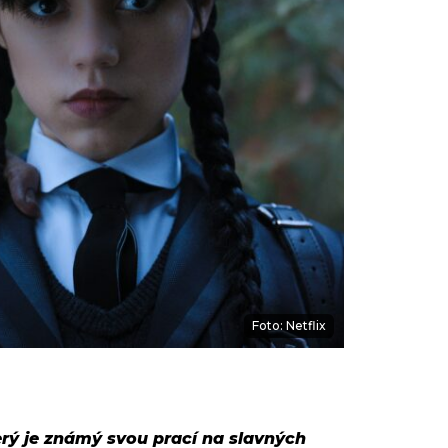
Foto: Netflix
erý je známý svou prací na slavných