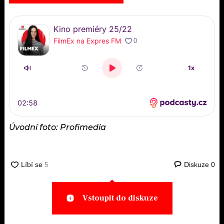
Úvodní foto: Profimedia
Diskuze
0
Vstoupit do diskuze