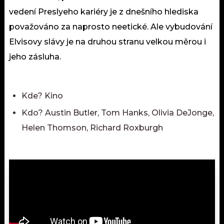
vedení Preslyeho kariéry je z dnešního hlediska
považováno za naprosto neetické. Ale vybudování
Elvisovy slávy je na druhou stranu velkou měrou i
jeho zásluha.
Kde? Kino
Kdo? Austin Butler, Tom Hanks, Olivia DeJonge,
Helen Thomson, Richard Roxburgh