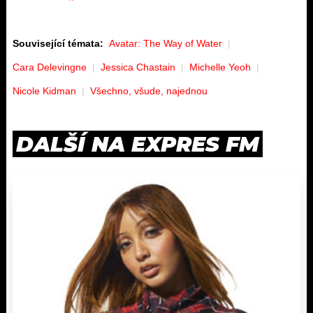
Související témata:
Avatar: The Way of Water
Cara Delevingne
Jessica Chastain
Michelle Yeoh
Nicole Kidman
Všechno, všude, najednou
DALŠÍ NA EXPRES FM