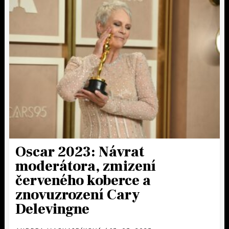
Oscar 2023: Návrat
moderátora, zmizení
červeného koberce a
znovuzrození Cary
Delevingne