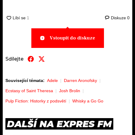
Diskuze
0
Vstoupit do diskuze
Sdílejte
Související témata:
Adele
Darren Aronofsky
Ecstasy of Saint Theresa
Josh Brolin
Pulp Fiction: Historky z podsvětí
Whisky a Go Go
DALŠÍ NA EXPRES FM