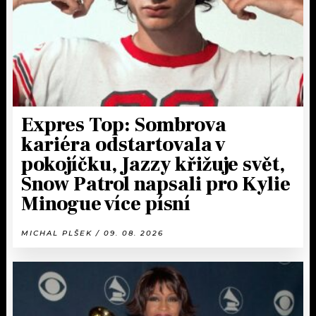
Expres Top: Sombrova
kariéra odstartovala v
pokojíčku, Jazzy křižuje svět,
Snow Patrol napsali pro Kylie
Minogue více písní
MICHAL PLŠEK / 09. 08. 2026