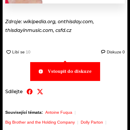
Zdroje: wikipedia.org, onthisday.com,
thisdayinmusic.com, csfd.cz
Diskuze
0
Vstoupit do diskuze
Sdílejte
Související témata:
Antoine Fuqua
Big Brother and the Holding Company
Dolly Parton