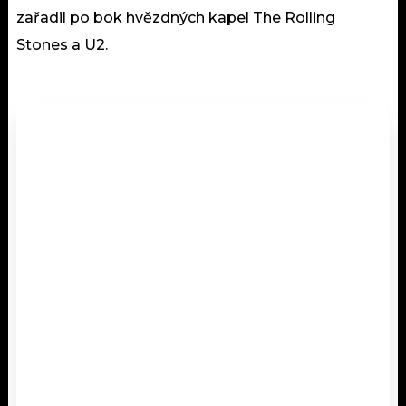
zařadil po bok hvězdných kapel The Rolling
Stones a U2.