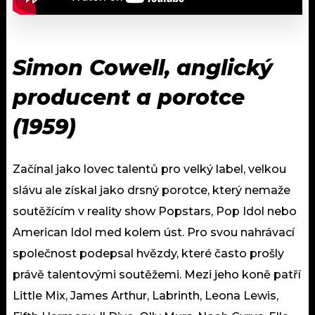
Simon Cowell, anglický
producent a porotce
(1959)
Začínal jako lovec talentů pro velký label, velkou
slávu ale získal jako drsný porotce, který nemaže
soutěžícím v reality show Popstars, Pop Idol nebo
American Idol med kolem úst. Pro svou nahrávací
společnost podepsal hvězdy, které často prošly
právě talentovými soutěžemi. Mezi jeho koně patří
Little Mix, James Arthur, Labrinth, Leona Lewis,