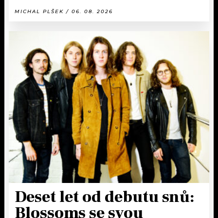
MICHAL PLŠEK / 06. 08. 2026
Deset let od debutu snů:
Blossoms se svou