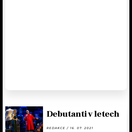
Debutanti v letech
REDAKCE / 16. 07. 2021