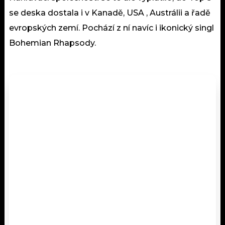
se deska dostala i v Kanadě, USA , Austrálii a řadě
evropských zemí. Pochází z ní navíc i ikonický singl
Bohemian Rhapsody.