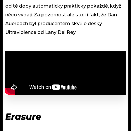
od té doby automaticky prakticky pokaždé, když
něco vydají. Za pozornost ale stojí i fakt, že Dan
Auerbach byl producentem skvělé desky
Ultraviolence od Lany Del Rey.
Erasure