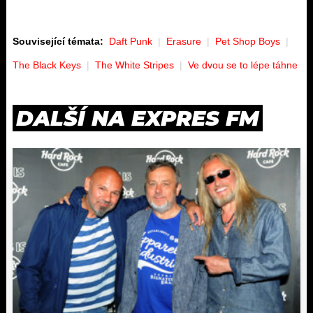
Související témata:
Daft Punk
Erasure
Pet Shop Boys
The Black Keys
The White Stripes
Ve dvou se to lépe táhne
DALŠÍ NA EXPRES FM