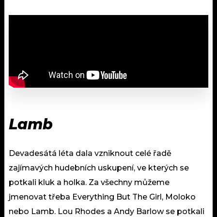
Lamb
Devadesátá léta dala vzniknout celé řadě
zajímavých hudebních uskupení, ve kterých se
potkali kluk a holka. Za všechny můžeme
jmenovat třeba Everything But The Girl, Moloko
nebo Lamb. Lou Rhodes a Andy Barlow se potkali