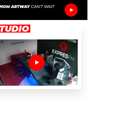
HOM ARTWAY
CAN'T WAIT
TUDIO