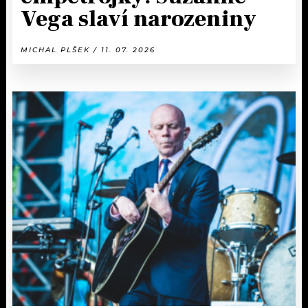
Vega slaví narozeniny
MICHAL PLŠEK / 11. 07. 2026