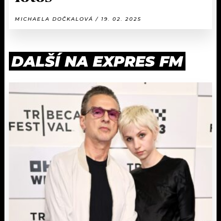
MICHAELA DOČKALOVÁ / 19. 02. 2025
DALŠÍ NA EXPRES FM