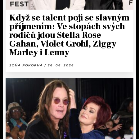
Když se talent pojí se slavným
příjmením: Ve stopách svých
rodičů jdou Stella Rose
Gahan, Violet Grohl, Ziggy
Marley i Lenny
SOŇA POKORNÁ / 26. 06. 2026