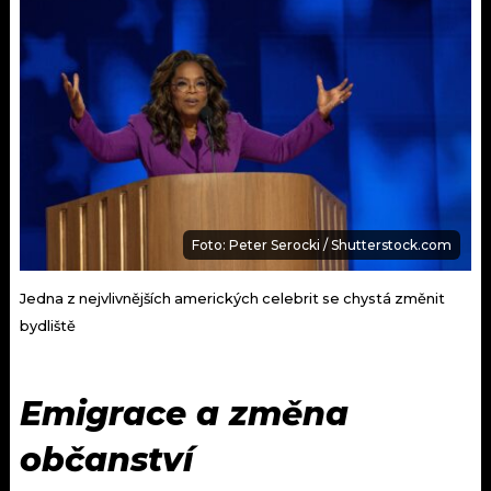
Foto: Peter Serocki / Shutterstock.com
Jedna z nejvlivnějších amerických celebrit se chystá změnit
bydliště
Emigrace a změna
občanství