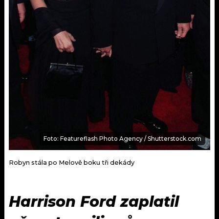
Foto: Featureflash Photo Agency / Shutterstock.com
Robyn stála po Melově boku tři dekády
Harrison Ford zaplatil